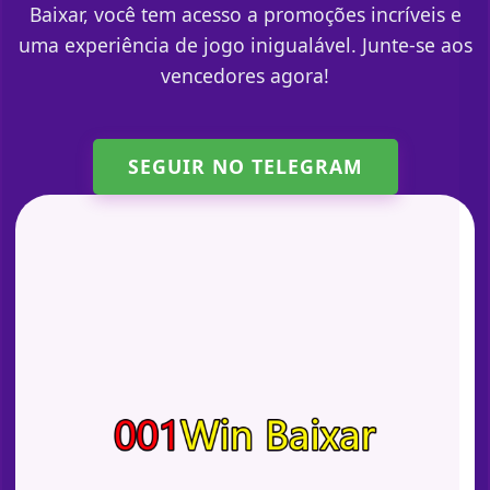
Baixar, você tem acesso a promoções incríveis e
uma experiência de jogo inigualável. Junte-se aos
vencedores agora!
SEGUIR NO TELEGRAM