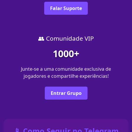
Falar Suporte
👥 Comunidade VIP
1000+
Junte-se a uma comunidade exclusiva de
jogadores e compartilhe experiências!
Entrar Grupo
📱 Como Seguir no Telegram