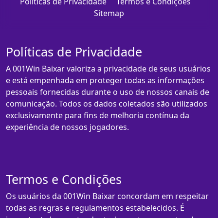
Políticas de Privacidade
Termos e Condições
Sitemap
Políticas de Privacidade
A 001Win Baixar valoriza a privacidade de seus usuários
e está empenhada em proteger todas as informações
pessoais fornecidas durante o uso de nossos canais de
comunicação. Todos os dados coletados são utilizados
exclusivamente para fins de melhoria contínua da
experiência de nossos jogadores.
Termos e Condições
Os usuários da 001Win Baixar concordam em respeitar
todas as regras e regulamentos estabelecidos. É