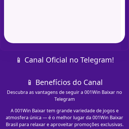
📱 Canal Oficial no Telegram!
📱 Benefícios do Canal
Descubra as vantagens de seguir a 001Win Baixar no
Telegram
A 001Win Baixar tem grande variedade de jogos e
atmosfera única — é o melhor lugar da 001Win Baixar
Brasil para relaxar e aproveitar promoções exclusivas.