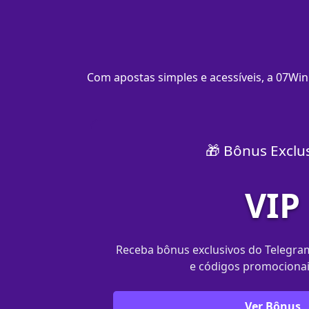
Com apostas simples e acessíveis, a 07W
🎁 Bônus Exclu
VIP
Receba bônus exclusivos do Telegra
e códigos promocionai
Ver Bônus