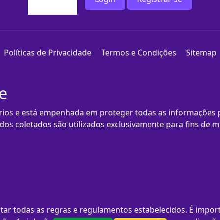
Políticas de Privacidade
Termos e Condições
Sitemap
de
ários e está empenhada em proteger todas as informações 
os coletados são utilizados exclusivamente para fins de m
r todas as regras e regulamentos estabelecidos. É import