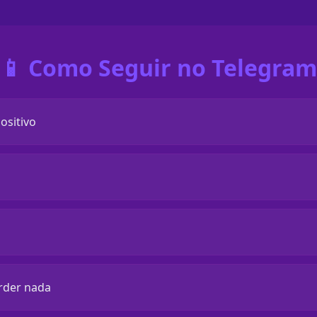
📱 Como Seguir no Telegram
ositivo
erder nada