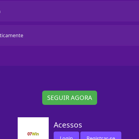
a
aticamente
SEGUIR AGORA
Acessos
Login
Registrar-se