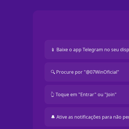
📱 Baixe o app Telegram no seu disp
🔍 Procure por "@07WinOficial"
👆 Toque em "Entrar" ou "Join"
🔔 Ative as notificações para não p