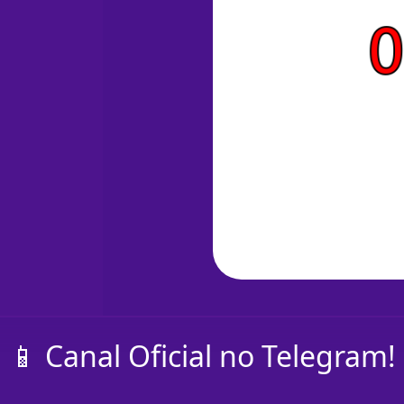
📱 Canal Oficial no Telegram!