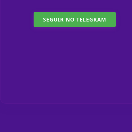
SEGUIR NO TELEGRAM