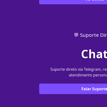
💬 Suporte Di
Cha
Suporte direto via Telegram, r
atendimento persona
Falar Suport