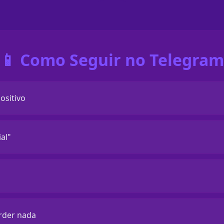
📱 Como Seguir no Telegram
ositivo
al"
erder nada