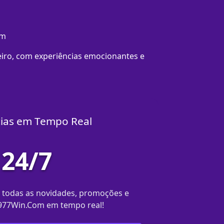
am
iro, com experiências emocionantes e
cias em Tempo Real
24/7
e todas as novidades, promoções e
977Win.Com em tempo real!