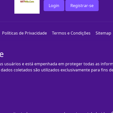
Login
Registrar-se
Políticas de Privacidade
Termos e Condições
Sitemap
de
eus usuários e está empenhada em proteger todas as infor
dados coletados são utilizados exclusivamente para fins d