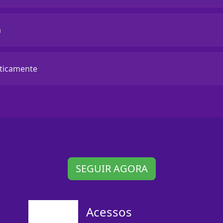
a
aticamente
SEGUIR AGORA
Acessos