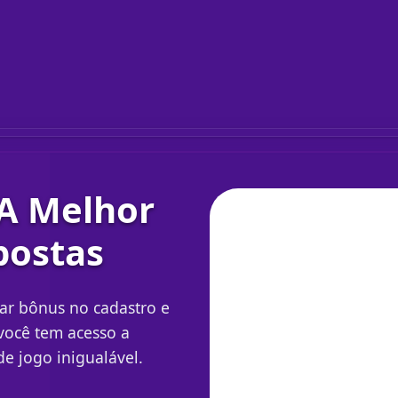
A Melhor
postas
ar bônus no cadastro e
você tem acesso a
e jogo inigualável.