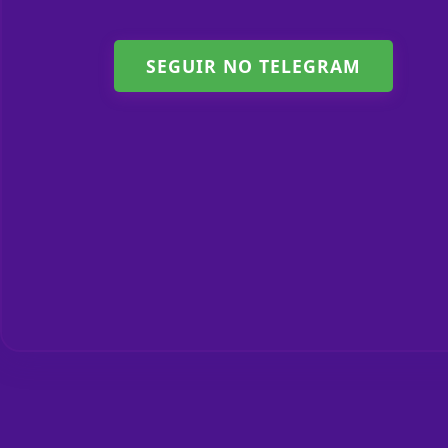
SEGUIR NO TELEGRAM