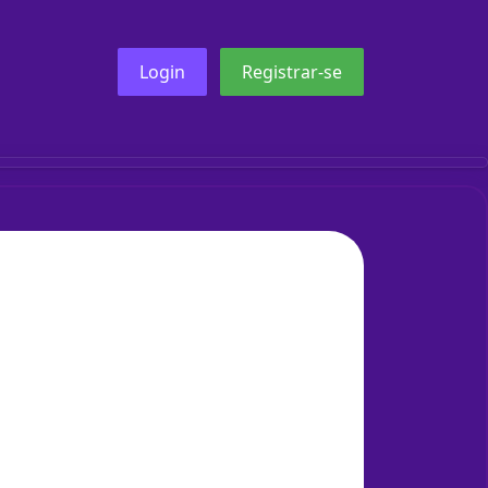
Login
Registrar-se