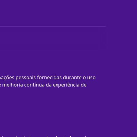
mações pessoais fornecidas durante o uso
e melhoria contínua da experiência de