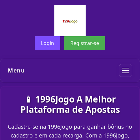
Login
Registrar-se
Menu
📱 1996Jogo A Melhor
Plataforma de Apostas
Cadastre-se na 1996Jogo para ganhar bônus no
cadastro e em cada recarga. Com a 1996Jogo,