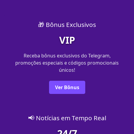
🎁 Bônus Exclusivos
VIP
Receba bônus exclusivos do Telegram,
promoções especiais e códigos promocionais
únicos!
Ver Bônus
📢 Notícias em Tempo Real
24/7