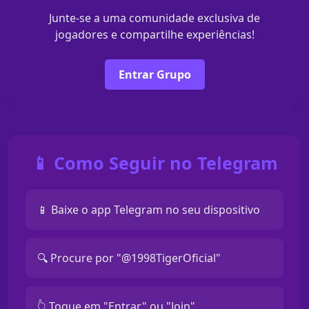
Junte-se a uma comunidade exclusiva de
jogadores e compartilhe experiências!
Entrar Grupo
📱 Como Seguir no Telegram
📱 Baixe o app Telegram no seu dispositivo
🔍 Procure por "@1998TigerOficial"
👆 Toque em "Entrar" ou "Join"