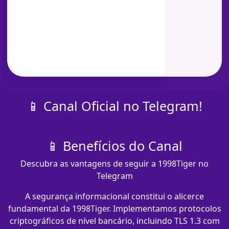
📱 Canal Oficial no Telegram!
📱 Benefícios do Canal
Descubra as vantagens de seguir a 1998Tiger no
Telegram
A segurança informacional constitui o alicerce
fundamental da 1998Tiger. Implementamos protocolos
criptográficos de nível bancário, incluindo TLS 1.3 com