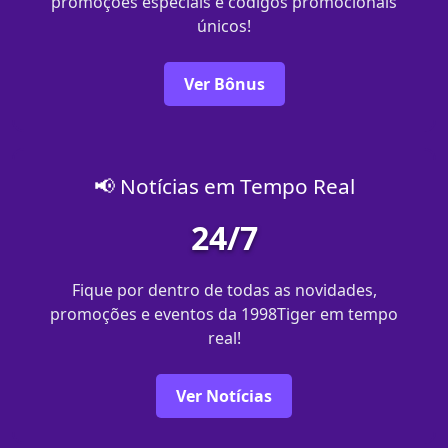
promoções especiais e códigos promocionais
únicos!
Ver Bônus
📢 Notícias em Tempo Real
24/7
Fique por dentro de todas as novidades,
promoções e eventos da 1998Tiger em tempo
real!
Ver Notícias