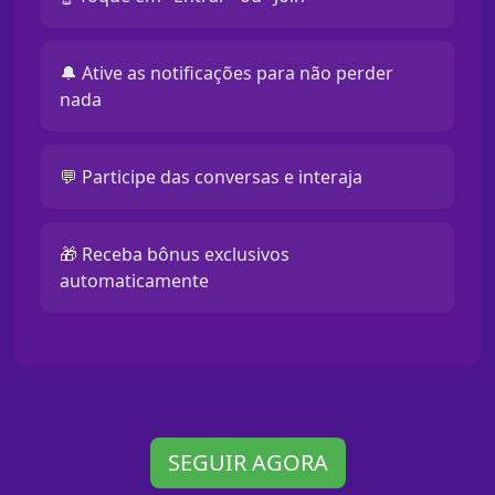
🔔 Ative as notificações para não perder
nada
💬 Participe das conversas e interaja
🎁 Receba bônus exclusivos
automaticamente
SEGUIR AGORA