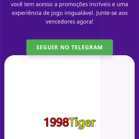
você tem acesso a promoções incríveis e uma
experiência de jogo inigualável. Junte-se aos
vencedores agora!
SEGUIR NO TELEGRAM