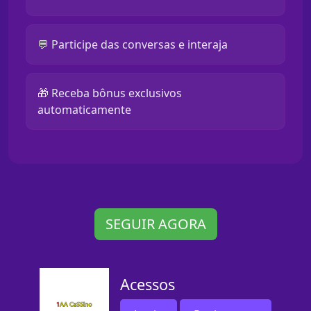
💬 Participe das conversas e interaja
🎁 Receba bônus exclusivos
automaticamente
SEGUIR AGORA
Acessos