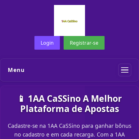
Login
Registrar-se
Menu
📱 1AA CaSSino A Melhor
Plataforma de Apostas
Cadastre-se na 1AA CaSSino para ganhar bônus
no cadastro e em cada recarga. Com a 1AA