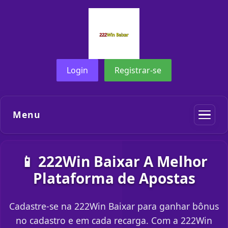
Login
Registrar-se
Menu
📱 222Win Baixar A Melhor
Plataforma de Apostas
Cadastre-se na 222Win Baixar para ganhar bônus
no cadastro e em cada recarga. Com a 222Win