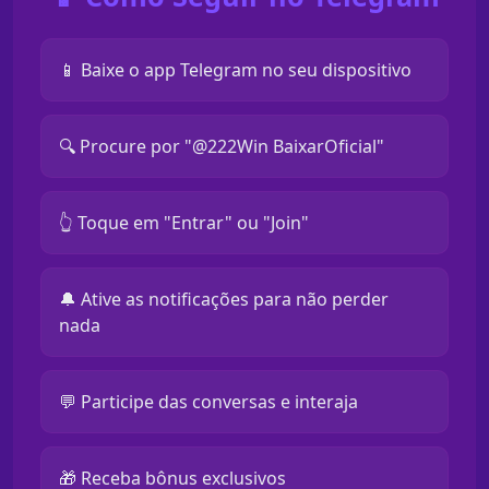
📱 Baixe o app Telegram no seu dispositivo
🔍 Procure por "@222Win BaixarOficial"
👆 Toque em "Entrar" ou "Join"
🔔 Ative as notificações para não perder
nada
💬 Participe das conversas e interaja
🎁 Receba bônus exclusivos