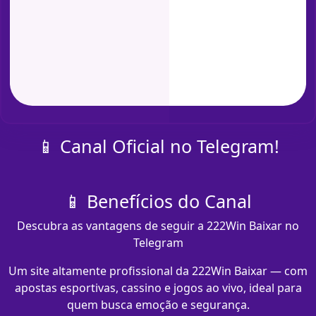
📱 Canal Oficial no Telegram!
📱 Benefícios do Canal
Descubra as vantagens de seguir a 222Win Baixar no
Telegram
Um site altamente profissional da 222Win Baixar — com
apostas esportivas, cassino e jogos ao vivo, ideal para
quem busca emoção e segurança.