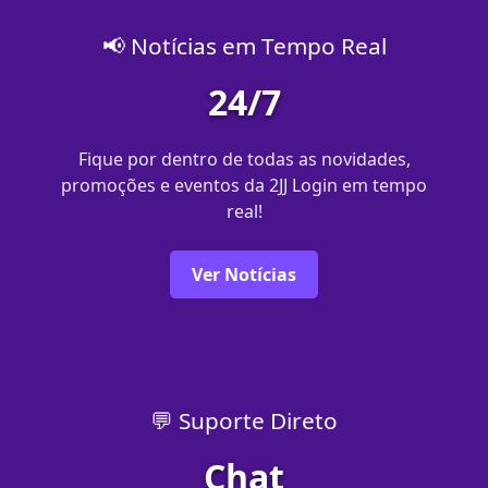
📢 Notícias em Tempo Real
24/7
Fique por dentro de todas as novidades,
promoções e eventos da 2JJ Login em tempo
real!
Ver Notícias
💬 Suporte Direto
Chat