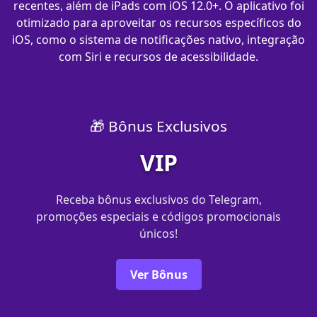
recentes, além de iPads com iOS 12.0+. O aplicativo foi
otimizado para aproveitar os recursos específicos do
iOS, como o sistema de notificações nativo, integração
com Siri e recursos de acessibilidade.
🎁 Bônus Exclusivos
VIP
Receba bônus exclusivos do Telegram,
promoções especiais e códigos promocionais
únicos!
Ver Bônus