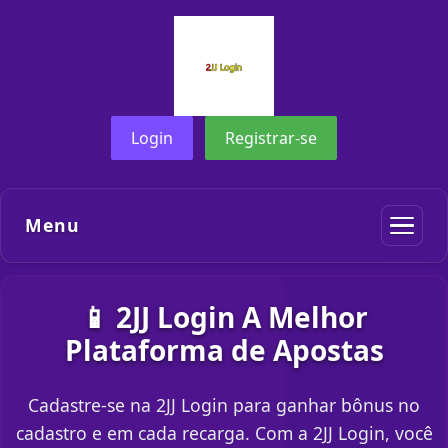
Login
Registrar-se
Menu
📱 2JJ Login A Melhor
Plataforma de Apostas
Cadastre-se na 2JJ Login para ganhar bônus no
cadastro e em cada recarga. Com a 2JJ Login, você