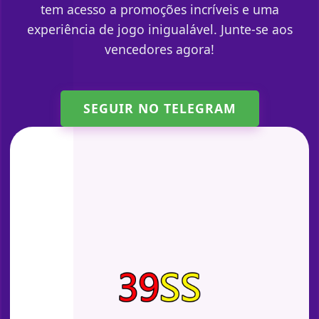
tem acesso a promoções incríveis e uma
experiência de jogo inigualável. Junte-se aos
vencedores agora!
SEGUIR NO TELEGRAM