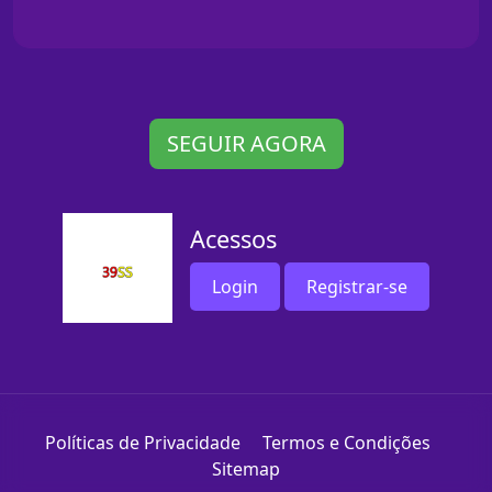
SEGUIR AGORA
Acessos
Login
Registrar-se
Políticas de Privacidade
Termos e Condições
Sitemap