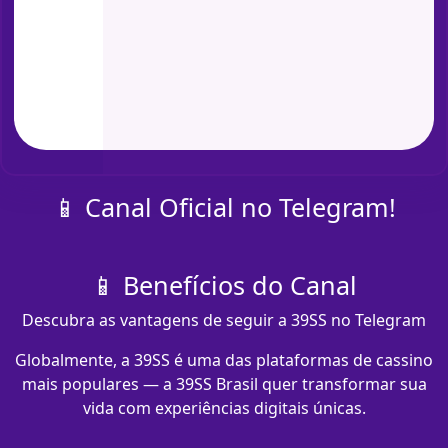
📱 Canal Oficial no Telegram!
📱 Benefícios do Canal
Descubra as vantagens de seguir a 39SS no Telegram
Globalmente, a 39SS é uma das plataformas de cassino
mais populares — a 39SS Brasil quer transformar sua
vida com experiências digitais únicas.