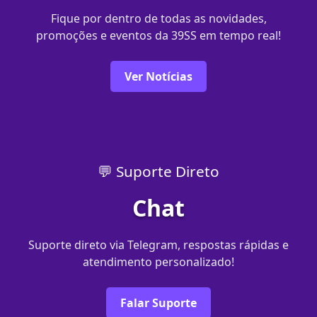
Fique por dentro de todas as novidades,
promoções e eventos da 39SS em tempo real!
Ver Notícias
💬 Suporte Direto
Chat
Suporte direto via Telegram, respostas rápidas e
atendimento personalizado!
Falar Suporte