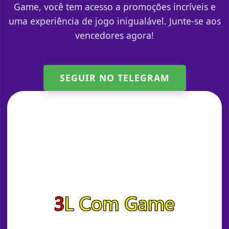
Game, você tem acesso a promoções incríveis e
uma experiência de jogo inigualável. Junte-se aos
vencedores agora!
SEGUIR NO TELEGRAM