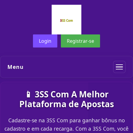
Login
Registrar-se
Menu
📱 3SS Com A Melhor
Plataforma de Apostas
Cadastre-se na 3SS Com para ganhar bônus no
cadastro e em cada recarga. Com a 3SS Com, você