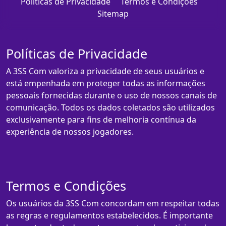
Políticas de Privacidade
Termos e Condições
Sitemap
Políticas de Privacidade
A 3SS Com valoriza a privacidade de seus usuários e
está empenhada em proteger todas as informações
pessoais fornecidas durante o uso de nossos canais de
comunicação. Todos os dados coletados são utilizados
exclusivamente para fins de melhoria contínua da
experiência de nossos jogadores.
Termos e Condições
Os usuários da 3SS Com concordam em respeitar todas
as regras e regulamentos estabelecidos. É importante