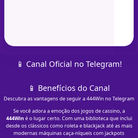
📱 Canal Oficial no Telegram!
📱 Benefícios do Canal
Descubra as vantagens de seguir a 444Win no Telegram
Se você adora a emoção dos jogos de cassino, a
444Win
é o lugar certo. Com uma biblioteca que inclui
desde os clássicos como roleta e blackjack até as mais
modernas máquinas caça-níqueis com jackpots