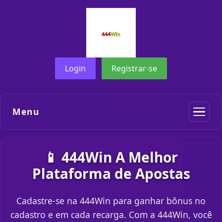
Login
Registrar-se
Menu
📱 444Win A Melhor
Plataforma de Apostas
Cadastre-se na 444Win para ganhar bônus no
cadastro e em cada recarga. Com a 444Win, você