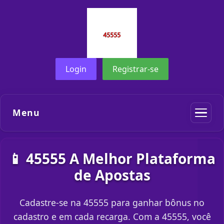
Login
Registrar-se
Menu
📱 45555 A Melhor Plataforma
de Apostas
Cadastre-se na 45555 para ganhar bônus no
cadastro e em cada recarga. Com a 45555, você