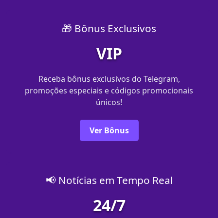
🎁 Bônus Exclusivos
VIP
Receba bônus exclusivos do Telegram,
promoções especiais e códigos promocionais
únicos!
Ver Bônus
📢 Notícias em Tempo Real
24/7