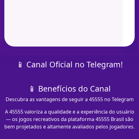
📱 Canal Oficial no Telegram!
📱 Benefícios do Canal
Descubra as vantagens de seguir a 45555 no Telegram
A 45555 valoriza a qualidade e a experiência do usuário
— os jogos recreativos da plataforma 45555 Brasil são
bem projetados e altamente avaliados pelos jogadores.