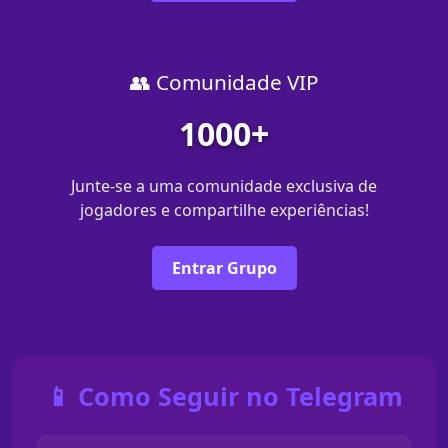
👥 Comunidade VIP
1000+
Junte-se a uma comunidade exclusiva de
jogadores e compartilhe experiências!
Entrar Grupo
📱 Como Seguir no Telegram