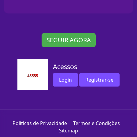
SEGUIR AGORA
Acessos
Login
Registrar-se
Políticas de Privacidade
Termos e Condições
Sitemap