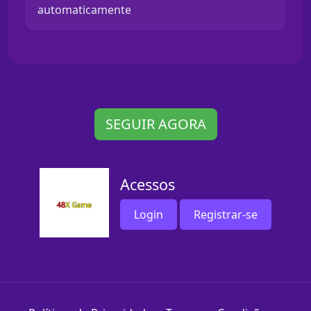
automaticamente
SEGUIR AGORA
Acessos
Login
Registrar-se