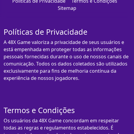
Políticas de Privacidade
Termos e Condições
Sitemap
Políticas de Privacidade
A 48X Game valoriza a privacidade de seus usuários e
está empenhada em proteger todas as informações
pessoais fornecidas durante o uso de nossos canais de
comunicação. Todos os dados coletados são utilizados
exclusivamente para fins de melhoria contínua da
experiência de nossos jogadores.
Termos e Condições
Os usuários da 48X Game concordam em respeitar
todas as regras e regulamentos estabelecidos. É