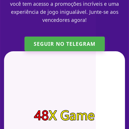
você tem acesso a promoções incríveis e uma
experiência de jogo inigualável. Junte-se aos
vencedores agora!
SEGUIR NO TELEGRAM