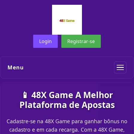
Login
Registrar-se
Menu
📱 48X Game A Melhor
Plataforma de Apostas
Cadastre-se na 48X Game para ganhar bônus no
cadastro e em cada recarga. Com a 48X Game,