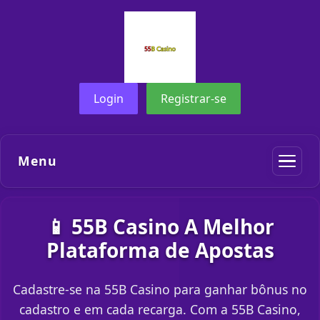
Login
Registrar-se
Menu
📱 55B Casino A Melhor
Plataforma de Apostas
Cadastre-se na 55B Casino para ganhar bônus no
cadastro e em cada recarga. Com a 55B Casino,