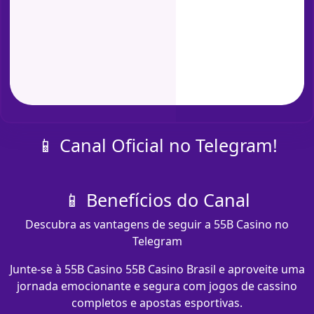
📱 Canal Oficial no Telegram!
📱 Benefícios do Canal
Descubra as vantagens de seguir a 55B Casino no
Telegram
Junte-se à 55B Casino 55B Casino Brasil e aproveite uma
jornada emocionante e segura com jogos de cassino
completos e apostas esportivas.