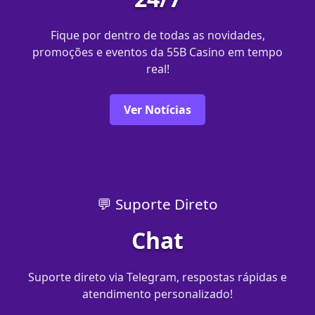
Fique por dentro de todas as novidades,
promoções e eventos da 55B Casino em tempo
real!
Ver Notícias
💬 Suporte Direto
Chat
Suporte direto via Telegram, respostas rápidas e
atendimento personalizado!