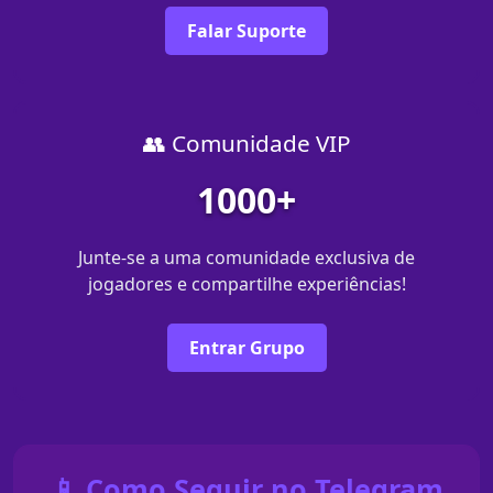
Falar Suporte
👥 Comunidade VIP
1000+
Junte-se a uma comunidade exclusiva de
jogadores e compartilhe experiências!
Entrar Grupo
📱 Como Seguir no Telegram