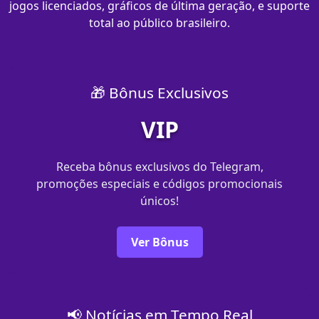
jogos licenciados, gráficos de última geração, e suporte
total ao público brasileiro.
🎁 Bônus Exclusivos
VIP
Receba bônus exclusivos do Telegram,
promoções especiais e códigos promocionais
únicos!
Ver Bônus
📢 Notícias em Tempo Real