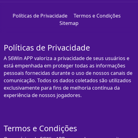
Políticas de Privacidade
Termos e Condições
Sitemap
Políticas de Privacidade
A 56Win APP valoriza a privacidade de seus usuários e
está empenhada em proteger todas as informações
pessoais fornecidas durante o uso de nossos canais de
comunicação. Todos os dados coletados são utilizados
exclusivamente para fins de melhoria contínua da
experiência de nossos jogadores.
Termos e Condições