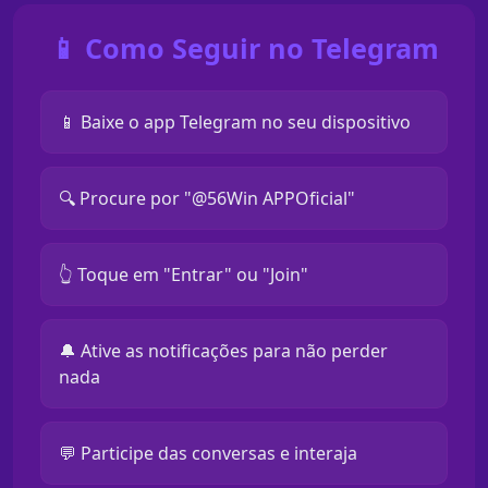
📱 Como Seguir no Telegram
📱 Baixe o app Telegram no seu dispositivo
🔍 Procure por "@56Win APPOficial"
👆 Toque em "Entrar" ou "Join"
🔔 Ative as notificações para não perder
nada
💬 Participe das conversas e interaja