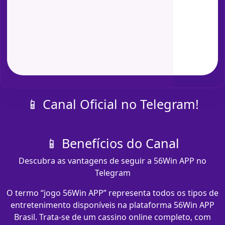
📱 Canal Oficial no Telegram!
📱 Benefícios do Canal
Descubra as vantagens de seguir a 56Win APP no
Telegram
O termo “jogo 56Win APP” representa todos os tipos de
entretenimento disponíveis na plataforma 56Win APP
Brasil. Trata-se de um cassino online completo, com