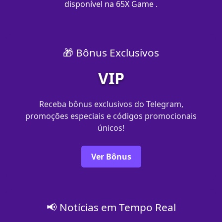
disponível na 65X Game .
🎁 Bônus Exclusivos
VIP
Receba bônus exclusivos do Telegram,
promoções especiais e códigos promocionais
únicos!
Ver Bônus
📢 Notícias em Tempo Real