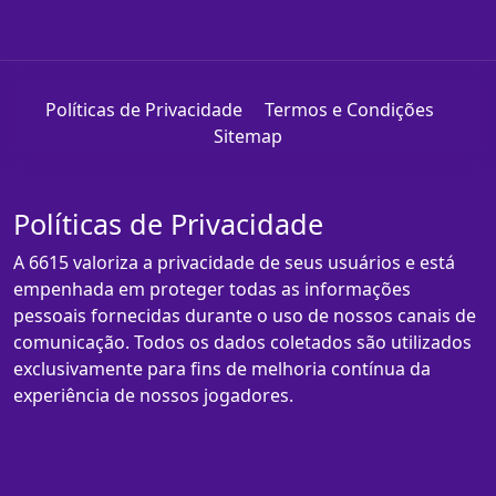
Políticas de Privacidade
Termos e Condições
Sitemap
Políticas de Privacidade
A 6615 valoriza a privacidade de seus usuários e está
empenhada em proteger todas as informações
pessoais fornecidas durante o uso de nossos canais de
comunicação. Todos os dados coletados são utilizados
exclusivamente para fins de melhoria contínua da
experiência de nossos jogadores.