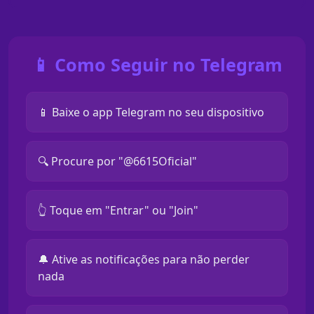
📱 Como Seguir no Telegram
📱 Baixe o app Telegram no seu dispositivo
🔍 Procure por "@6615Oficial"
👆 Toque em "Entrar" ou "Join"
🔔 Ative as notificações para não perder
nada