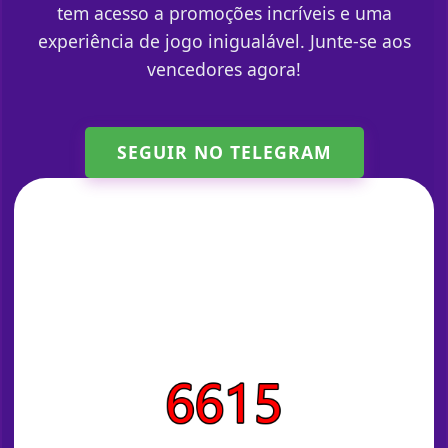
tem acesso a promoções incríveis e uma
experiência de jogo inigualável. Junte-se aos
vencedores agora!
SEGUIR NO TELEGRAM