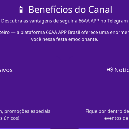
📱 Benefícios do Canal
Descubra as vantagens de seguir a 66AA APP no Telegram
eiro — a plataforma 66AA APP Brasil oferece uma enorme 
você nessa festa emocionante.
sivos
📢 Notí
m, promoções especiais
Fique por dentro d
s únicos!
eventos da