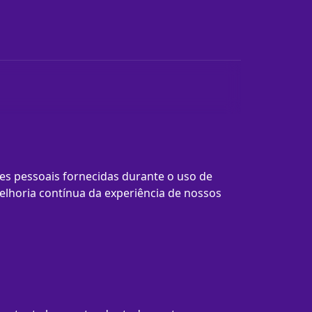
es pessoais fornecidas durante o uso de
elhoria contínua da experiência de nossos