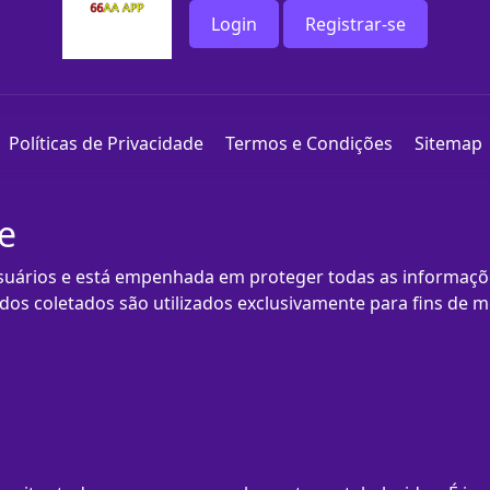
Login
Registrar-se
Políticas de Privacidade
Termos e Condições
Sitemap
de
usuários e está empenhada em proteger todas as informaçõ
os coletados são utilizados exclusivamente para fins de m