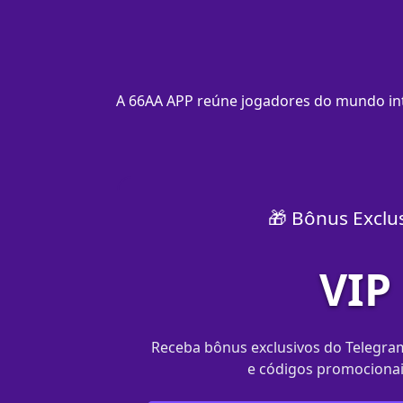
A 66AA APP reúne jogadores do mundo int
🎁 Bônus Exclu
VIP
Receba bônus exclusivos do Telegra
e códigos promocionai