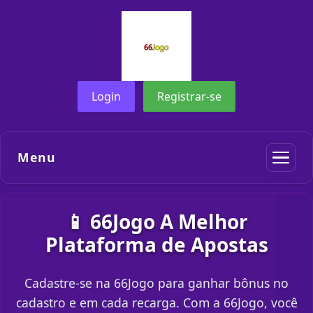
Login
Registrar-se
Menu
📱 66Jogo A Melhor
Plataforma de Apostas
Cadastre-se na 66Jogo para ganhar bônus no
cadastro e em cada recarga. Com a 66Jogo, você