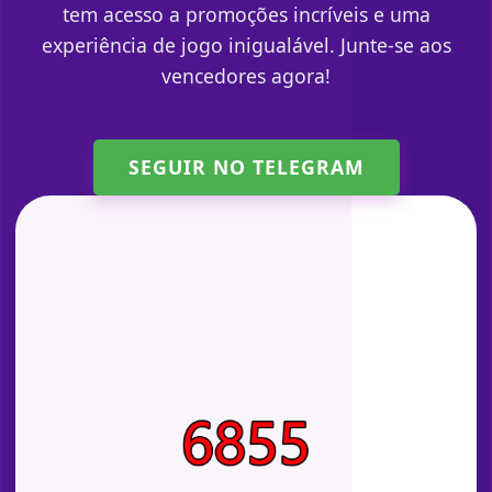
tem acesso a promoções incríveis e uma
experiência de jogo inigualável. Junte-se aos
vencedores agora!
SEGUIR NO TELEGRAM