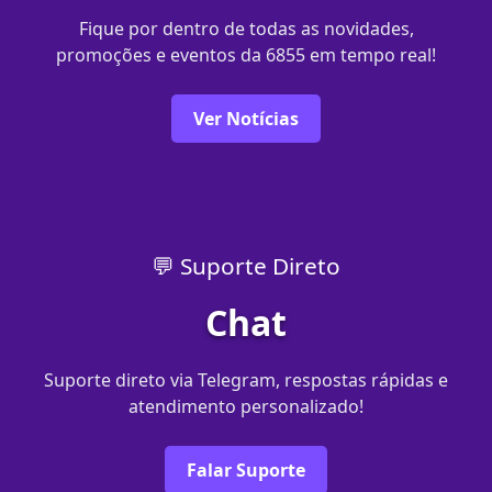
Fique por dentro de todas as novidades,
promoções e eventos da 6855 em tempo real!
Ver Notícias
💬 Suporte Direto
Chat
Suporte direto via Telegram, respostas rápidas e
atendimento personalizado!
Falar Suporte