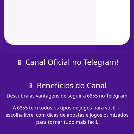
📱 Canal Oficial no Telegram!
📱 Benefícios do Canal
Descubra as vantagens de seguir a 6855 no Telegram
A 6855 tem todos os tipos de jogos para você —
escolha livre, com dicas de apostas e jogos otimizados
para tornar tudo mais fácil.