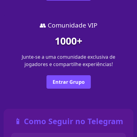
👥 Comunidade VIP
1000+
Junte-se a uma comunidade exclusiva de
jogadores e compartilhe experiências!
Entrar Grupo
📱 Como Seguir no Telegram