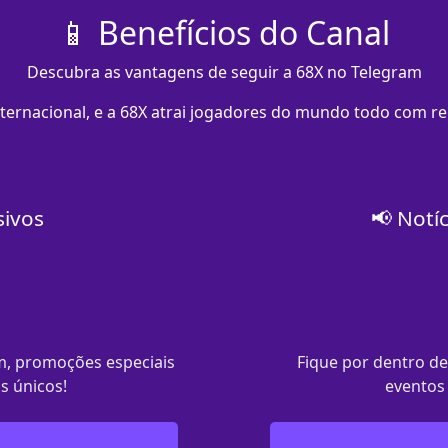
📱 Benefícios do Canal
Descubra as vantagens de seguir a 68X no Telegram
nternacional, e a 68X atrai jogadores do mundo todo com 
sivos
📢 Notí
m, promoções especiais
Fique por dentro d
s únicos!
eventos