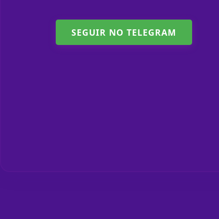
SEGUIR NO TELEGRAM