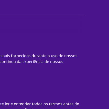
ssoais fornecidas durante o uso de nossos
 contínua da experiência de nossos
te ler e entender todos os termos antes de