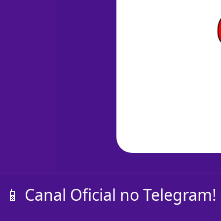
📱 Canal Oficial no Telegram!