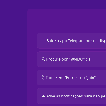
📱 Baixe o app Telegram no seu disp
🔍 Procure por "@68XOficial"
👆 Toque em "Entrar" ou "Join"
🔔 Ative as notificações para não p