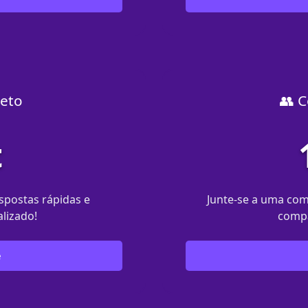
reto
👥 
t
espostas rápidas e
Junte-se a uma com
lizado!
compa
e