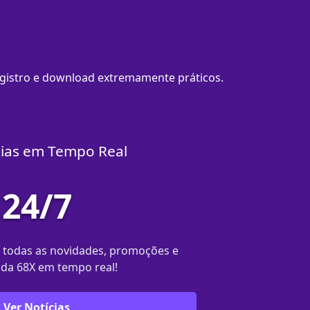
registro e download extremamente práticos.
cias em Tempo Real
24/7
e todas as novidades, promoções e
 da 68X em tempo real!
Ver Notícias