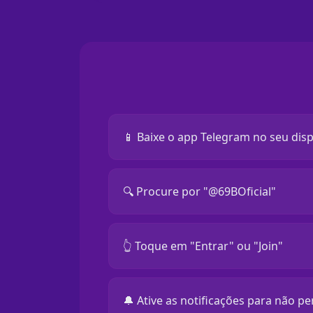
📱 Baixe o app Telegram no seu disp
🔍 Procure por "@69BOficial"
👆 Toque em "Entrar" ou "Join"
🔔 Ative as notificações para não p