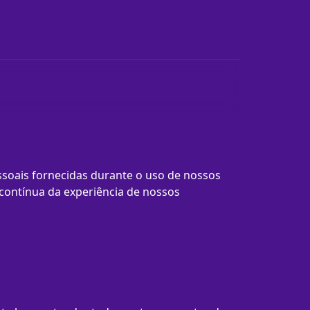
ssoais fornecidas durante o uso de nossos
 contínua da experiência de nossos