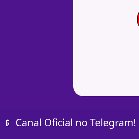
📱 Canal Oficial no Telegram!