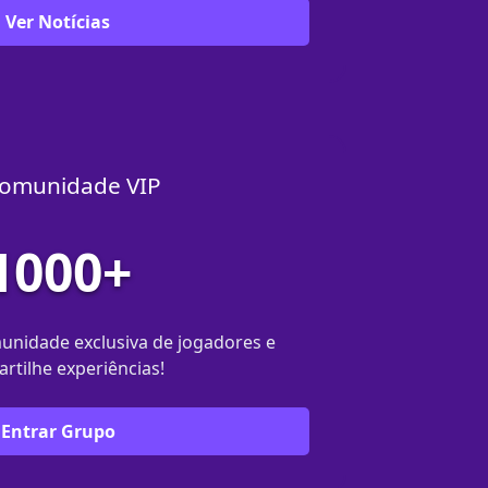
Ver Notícias
Comunidade VIP
1000+
unidade exclusiva de jogadores e
rtilhe experiências!
Entrar Grupo