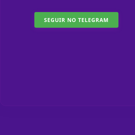
SEGUIR NO TELEGRAM