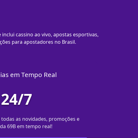
clui cassino ao vivo, apostas esportivas,
ções para apostadores no Brasil.
cias em Tempo Real
24/7
e todas as novidades, promoções e
 da 69B em tempo real!