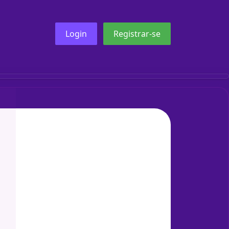
Login
Registrar-se