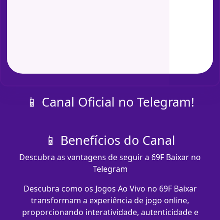
📱 Canal Oficial no Telegram!
📱 Benefícios do Canal
Descubra as vantagens de seguir a 69F Baixar no
Telegram
Descubra como os Jogos Ao Vivo no 69F Baixar
transformam a experiência de jogo online,
proporcionando interatividade, autenticidade e