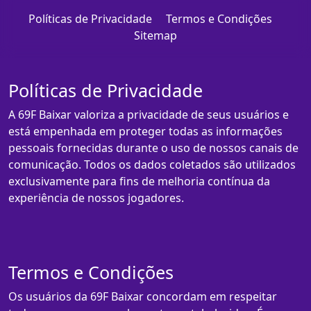
Políticas de Privacidade
Termos e Condições
Sitemap
Políticas de Privacidade
A 69F Baixar valoriza a privacidade de seus usuários e
está empenhada em proteger todas as informações
pessoais fornecidas durante o uso de nossos canais de
comunicação. Todos os dados coletados são utilizados
exclusivamente para fins de melhoria contínua da
experiência de nossos jogadores.
Termos e Condições
Os usuários da 69F Baixar concordam em respeitar