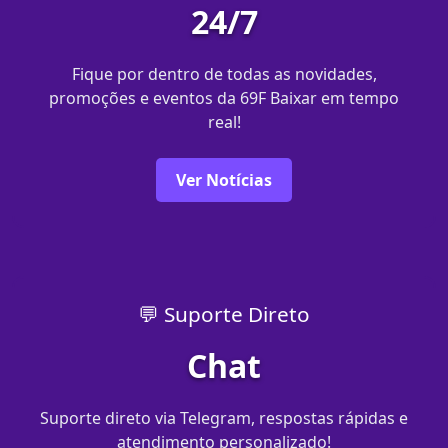
24/7
Fique por dentro de todas as novidades,
promoções e eventos da 69F Baixar em tempo
real!
Ver Notícias
💬 Suporte Direto
Chat
Suporte direto via Telegram, respostas rápidas e
atendimento personalizado!