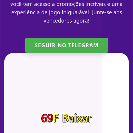
você tem acesso a promoções incríveis e uma
experiência de jogo inigualável. Junte-se aos
vencedores agora!
SEGUIR NO TELEGRAM