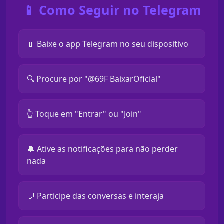
📱 Como Seguir no Telegram
📱 Baixe o app Telegram no seu dispositivo
🔍 Procure por "@69F BaixarOficial"
👆 Toque em "Entrar" ou "Join"
🔔 Ative as notificações para não perder
nada
💬 Participe das conversas e interaja