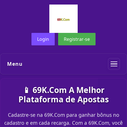
Login
Registrar-se
Menu
📱 69K.Com A Melhor
Plataforma de Apostas
Cadastre-se na 69K.Com para ganhar bônus no
cadastro e em cada recarga. Com a 69K.Com, você