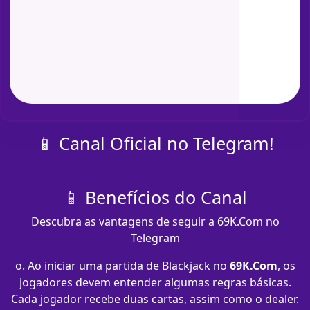
📱 Canal Oficial no Telegram!
📱 Benefícios do Canal
Descubra as vantagens de seguir a 69K.Com no
Telegram
o. Ao iniciar uma partida de Blackjack no
69K.Com
, os
jogadores devem entender algumas regras básicas.
Cada jogador recebe duas cartas, assim como o dealer.