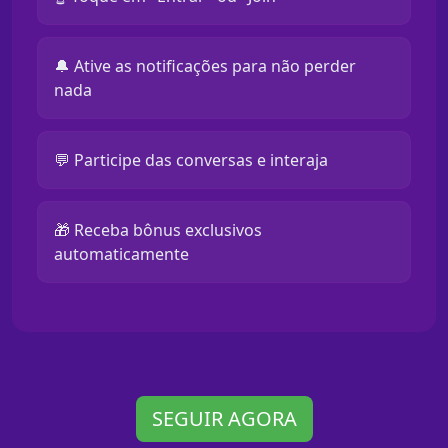
🔔 Ative as notificações para não perder
nada
💬 Participe das conversas e interaja
🎁 Receba bônus exclusivos
automaticamente
SEGUIR AGORA