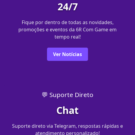
24/7
Fique por dentro de todas as novidades,
promoções e eventos da 6R Com Game em
tempo real!
Ver Notícias
💬 Suporte Direto
Chat
Suporte direto via Telegram, respostas rápidas e
atendimento personalizado!