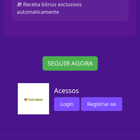
🎁 Receba bônus exclusivos
automaticamente
SEGUIR AGORA
Acessos
Login
Registrar-se