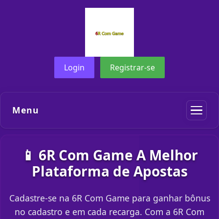
Login
Registrar-se
Menu
📱 6R Com Game A Melhor
Plataforma de Apostas
Cadastre-se na 6R Com Game para ganhar bônus
no cadastro e em cada recarga. Com a 6R Com