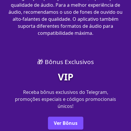
qualidade de áudio. Para a melhor experiência de
áudio, recomendamos o uso de fones de ouvido ou
alto-falantes de qualidade. O aplicativo também
suporta diferentes formatos de áudio para
compatibilidade máxima.
🎁 Bônus Exclusivos
VIP
Receba bônus exclusivos do Telegram,
promoções especiais e códigos promocionais
únicos!
Ver Bônus