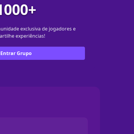
1000+
unidade exclusiva de jogadores e
rtilhe experiências!
Entrar Grupo