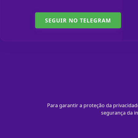
SEGUIR NO TELEGRAM
Para garantir a proteção da privacida
segurança da i