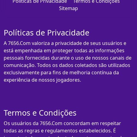
Políticas de Privacidade
Termos e Condições
Sitemap
Políticas de Privacidade
A 7656.Com valoriza a privacidade de seus usuários e
está empenhada em proteger todas as informações
pessoais fornecidas durante o uso de nossos canais de
comunicação. Todos os dados coletados são utilizados
exclusivamente para fins de melhoria contínua da
experiência de nossos jogadores.
Termos e Condições
Os usuários da 7656.Com concordam em respeitar
todas as regras e regulamentos estabelecidos. É