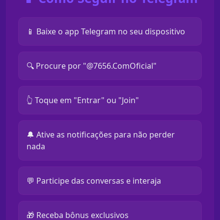
📱 Baixe o app Telegram no seu dispositivo
🔍 Procure por "@7656.ComOficial"
👆 Toque em "Entrar" ou "Join"
🔔 Ative as notificações para não perder
nada
💬 Participe das conversas e interaja
🎁 Receba bônus exclusivos