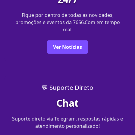
Fique por dentro de todas as novidades,
promoções e eventos da 7656.Com em tempo
real!
Ver Notícias
💬 Suporte Direto
Chat
Suporte direto via Telegram, respostas rápidas e
atendimento personalizado!