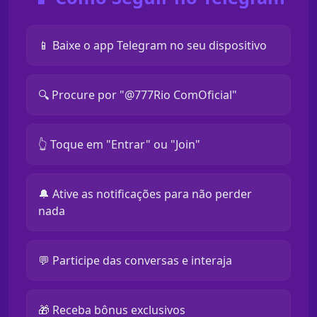
📱 Baixe o app Telegram no seu dispositivo
🔍 Procure por "@777Rio ComOficial"
👆 Toque em "Entrar" ou "Join"
🔔 Ative as notificações para não perder
nada
💬 Participe das conversas e interaja
🎁 Receba bônus exclusivos