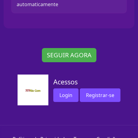
automaticamente
SEGUIR AGORA
Acessos
Login
Registrar-se