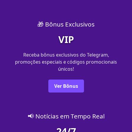
🎁 Bônus Exclusivos
VIP
Receba bônus exclusivos do Telegram,
promoções especiais e códigos promocionais
únicos!
Ver Bônus
📢 Notícias em Tempo Real
24/7