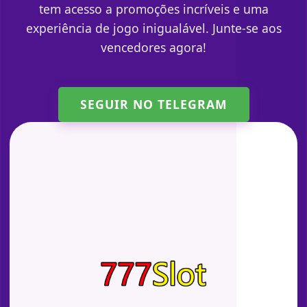
tem acesso a promoções incríveis e uma
experiência de jogo inigualável. Junte-se aos
vencedores agora!
SEGUIR NO TELEGRAM