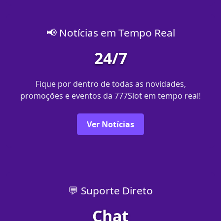
📢 Notícias em Tempo Real
24/7
Fique por dentro de todas as novidades,
promoções e eventos da 777Slot em tempo real!
Ver Notícias
💬 Suporte Direto
Chat