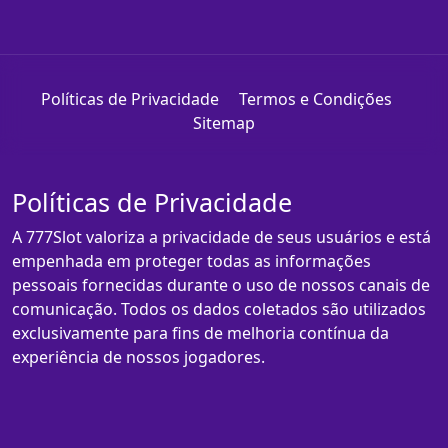
Políticas de Privacidade
Termos e Condições
Sitemap
Políticas de Privacidade
A 777Slot valoriza a privacidade de seus usuários e está
empenhada em proteger todas as informações
pessoais fornecidas durante o uso de nossos canais de
comunicação. Todos os dados coletados são utilizados
exclusivamente para fins de melhoria contínua da
experiência de nossos jogadores.