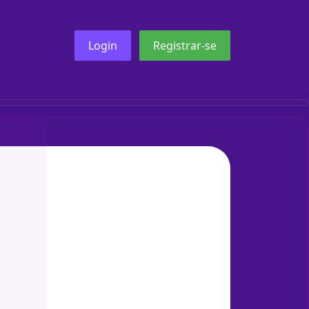
Login
Registrar-se