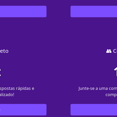
reto
👥 
t
espostas rápidas e
Junte-se a uma com
lizado!
compa
e