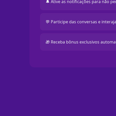
🔔 Ative as notificações para não p
💬 Participe das conversas e interaj
🎁 Receba bônus exclusivos autom