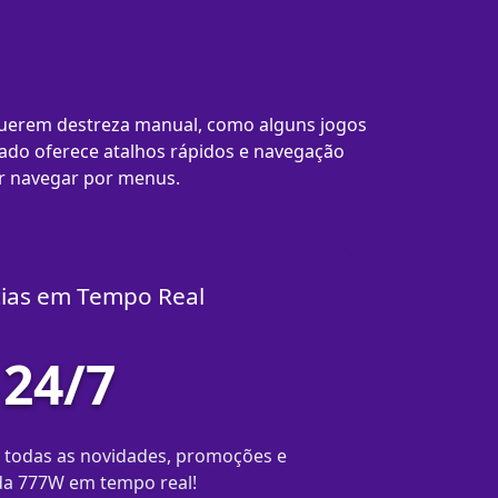
equerem destreza manual, como alguns jogos
lado oferece atalhos rápidos e navegação
ar navegar por menus.
cias em Tempo Real
24/7
e todas as novidades, promoções e
da 777W em tempo real!