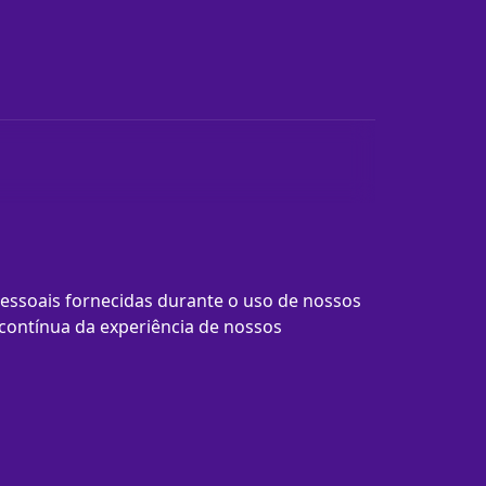
essoais fornecidas durante o uso de nossos
 contínua da experiência de nossos