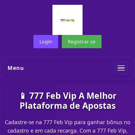
Login
Registrar-se
Menu
📱 777 Feb Vip A Melhor
Plataforma de Apostas
Cadastre-se na 777 Feb Vip para ganhar bônus no
cadastro e em cada recarga. Com a 777 Feb Vip,