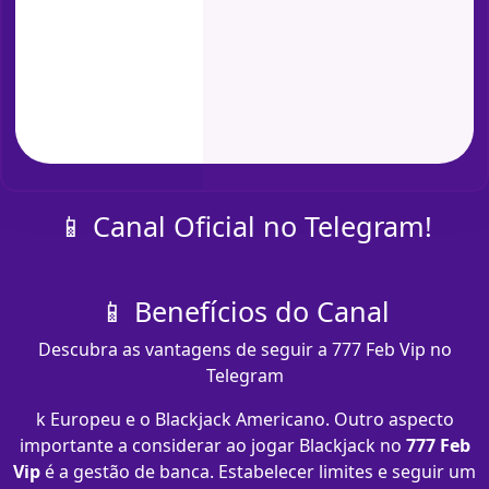
📱 Canal Oficial no Telegram!
📱 Benefícios do Canal
Descubra as vantagens de seguir a 777 Feb Vip no
Telegram
k Europeu e o Blackjack Americano. Outro aspecto
importante a considerar ao jogar Blackjack no
777 Feb
Vip
é a gestão de banca. Estabelecer limites e seguir um