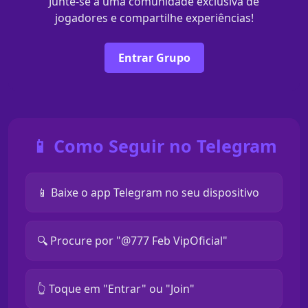
Junte-se a uma comunidade exclusiva de
jogadores e compartilhe experiências!
Entrar Grupo
📱 Como Seguir no Telegram
📱 Baixe o app Telegram no seu dispositivo
🔍 Procure por "@777 Feb VipOficial"
👆 Toque em "Entrar" ou "Join"