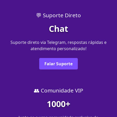
💬 Suporte Direto
Chat
Suporte direto via Telegram, respostas rápidas e
atendimento personalizado!
Falar Suporte
👥 Comunidade VIP
1000+