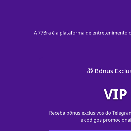
A 77Bra é a plataforma de entretenimento o
🎁 Bônus Exclu
VIP
Receba bônus exclusivos do Telegra
e códigos promocionai