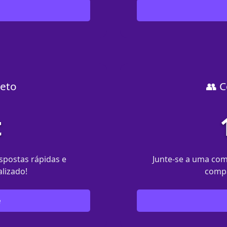
reto
👥 
t
espostas rápidas e
Junte-se a uma com
lizado!
compa
e