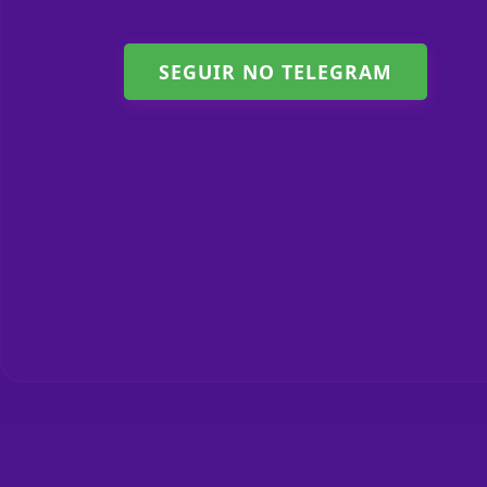
SEGUIR NO TELEGRAM