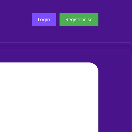
Login
Registrar-se