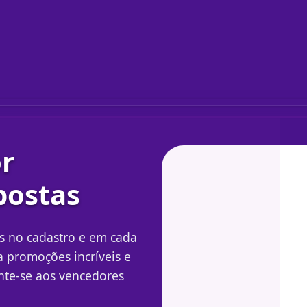
or
postas
s no cadastro e em cada
a promoções incríveis e
unte-se aos vencedores