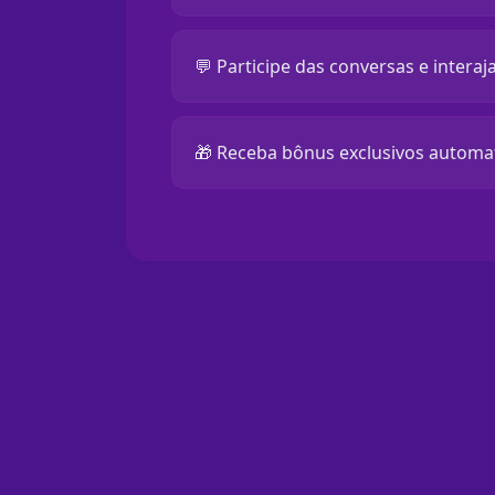
💬 Participe das conversas e interaj
🎁 Receba bônus exclusivos autom