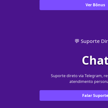
Ver Bônus
💬 Suporte Di
Cha
Suporte direto via Telegram, r
atendimento persona
Falar Suport