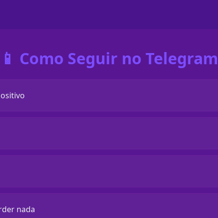
📱 Como Seguir no Telegram
ositivo
erder nada