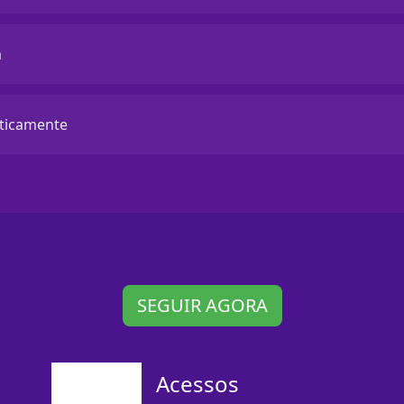
a
aticamente
SEGUIR AGORA
Acessos