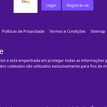
Login
Registrar-se
Políticas de Privacidade
Termos e Condições
Sitemap
de
ários e está empenhada em proteger todas as informações 
os coletados são utilizados exclusivamente para fins de m