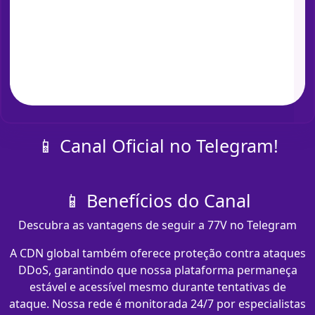
📱 Canal Oficial no Telegram!
📱 Benefícios do Canal
Descubra as vantagens de seguir a 77V no Telegram
A CDN global também oferece proteção contra ataques
DDoS, garantindo que nossa plataforma permaneça
estável e acessível mesmo durante tentativas de
ataque. Nossa rede é monitorada 24/7 por especialistas