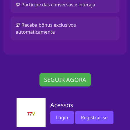
💬 Participe das conversas e interaja
🎁 Receba bônus exclusivos
automaticamente
SEGUIR AGORA
Acessos
Login
Registrar-se