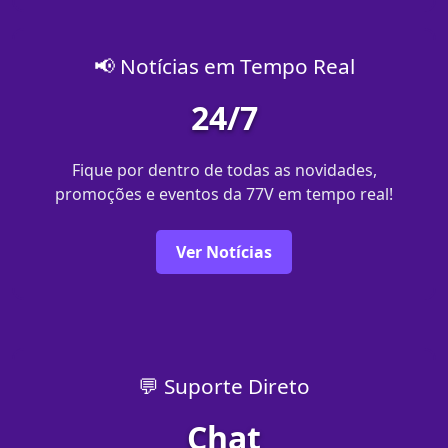
📢 Notícias em Tempo Real
24/7
Fique por dentro de todas as novidades,
promoções e eventos da 77V em tempo real!
Ver Notícias
💬 Suporte Direto
Chat