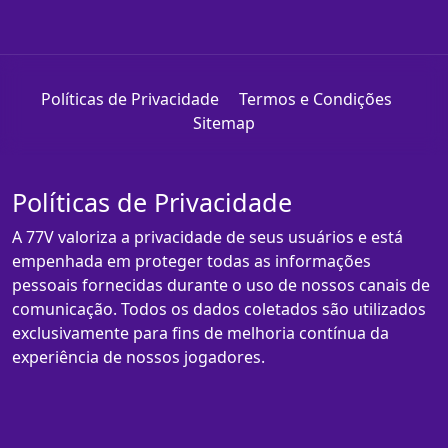
Políticas de Privacidade
Termos e Condições
Sitemap
Políticas de Privacidade
A 77V valoriza a privacidade de seus usuários e está
empenhada em proteger todas as informações
pessoais fornecidas durante o uso de nossos canais de
comunicação. Todos os dados coletados são utilizados
exclusivamente para fins de melhoria contínua da
experiência de nossos jogadores.