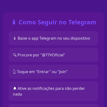
📱 Como Seguir no Telegram
📱 Baixe o app Telegram no seu dispositivo
🔍 Procure por "@77VOficial"
👆 Toque em "Entrar" ou "Join"
🔔 Ative as notificações para não perder
nada