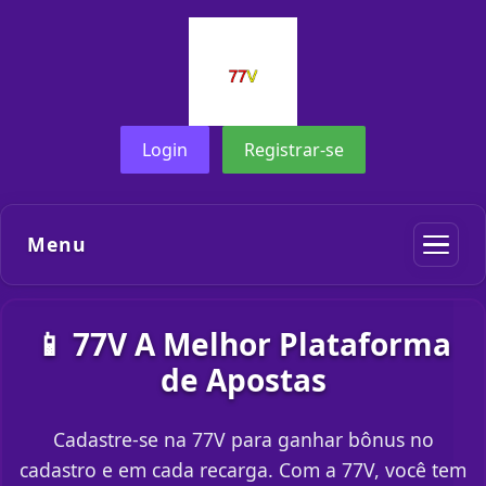
Login
Registrar-se
Menu
📱 77V A Melhor Plataforma
de Apostas
Cadastre-se na 77V para ganhar bônus no
cadastro e em cada recarga. Com a 77V, você tem