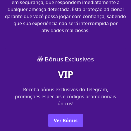
em segurança, que respondem imediatamente a
qualquer ameaça detectada. Esta proteção adicional
garante que você possa jogar com confiança, sabendo
que sua experiência não será interrompida por
atividades maliciosas.
🎁 Bônus Exclusivos
VIP
Receba bônus exclusivos do Telegram,
promoções especiais e códigos promocionais
únicos!
Ver Bônus