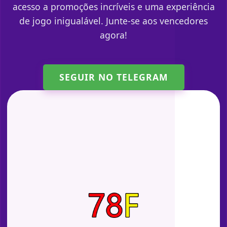
acesso a promoções incríveis e uma experiência
de jogo inigualável. Junte-se aos vencedores
agora!
SEGUIR NO TELEGRAM