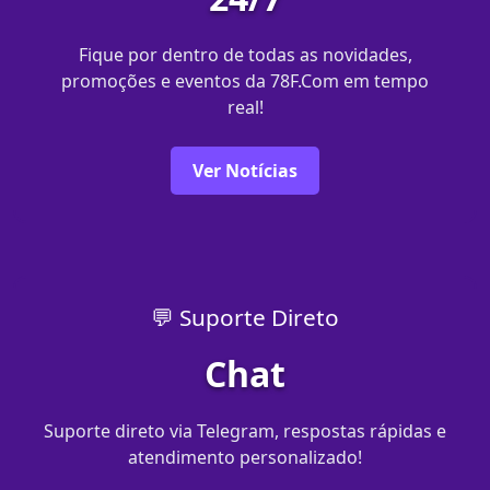
Fique por dentro de todas as novidades,
promoções e eventos da 78F.Com em tempo
real!
Ver Notícias
💬 Suporte Direto
Chat
Suporte direto via Telegram, respostas rápidas e
atendimento personalizado!