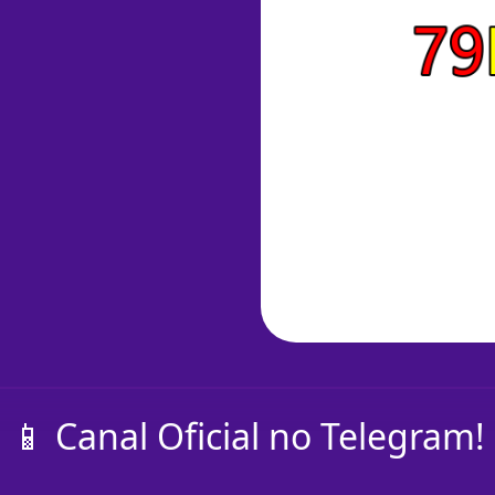
📱 Canal Oficial no Telegram!