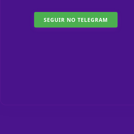
SEGUIR NO TELEGRAM