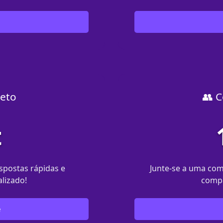
reto
👥 
t
espostas rápidas e
Junte-se a uma com
lizado!
compa
e