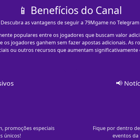
📱 Benefícios do Canal
Descubra as vantagens de seguir a 79Mgame no Telegram
mente populares entre os jogadores que buscam valor adici
e os jogadores ganhem sem fazer apostas adicionais. As r
ciais ou outros recursos que aumentam significativamente 
sivos
📢 Notí
m, promoções especiais
Fique por dentro d
s únicos!
eventos da