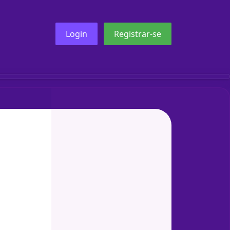
Login
Registrar-se