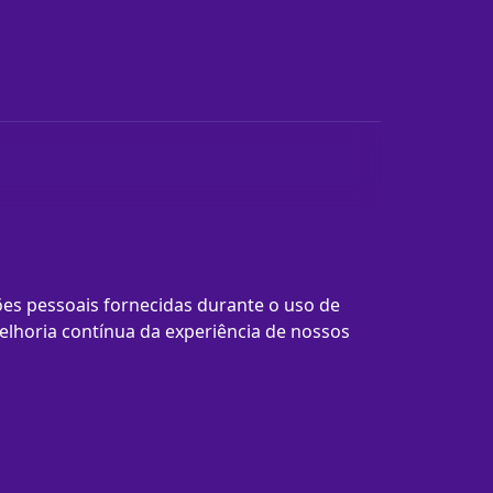
es pessoais fornecidas durante o uso de
elhoria contínua da experiência de nossos