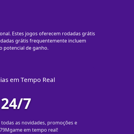
onal. Estes jogos oferecem rodadas grátis
odadas grátis frequentemente incluem
o potencial de ganho.
cias em Tempo Real
24/7
e todas as novidades, promoções e
 79Mgame em tempo real!