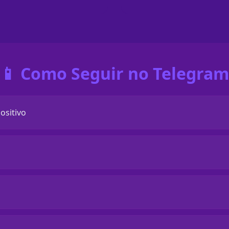
📱 Como Seguir no Telegram
ositivo