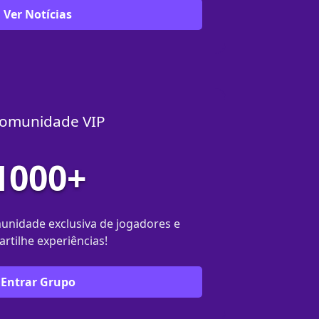
Ver Notícias
Comunidade VIP
1000+
unidade exclusiva de jogadores e
rtilhe experiências!
Entrar Grupo