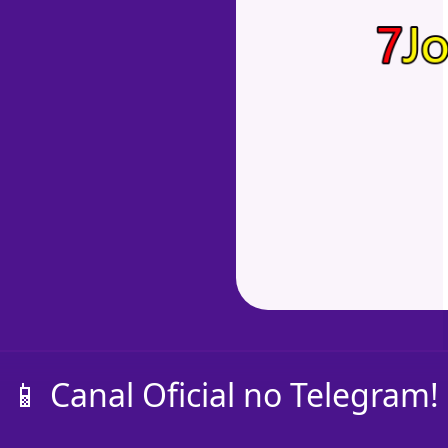
📱 Canal Oficial no Telegram!