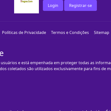
Login
Registrar-se
Políticas de Privacidade
Termos e Condições
Sitemap
de
s usuários e está empenhada em proteger todas as informa
os coletados são utilizados exclusivamente para fins de m