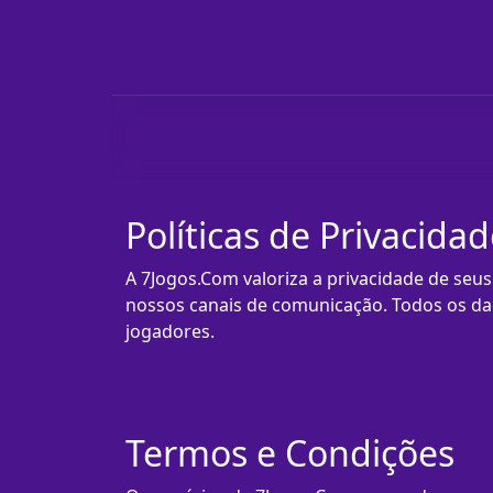
Políticas de Privacida
A 7Jogos.Com valoriza a privacidade de seu
nossos canais de comunicação. Todos os dad
jogadores.
Termos e Condições