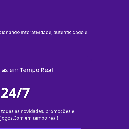
m
ionando interatividade, autenticidade e
cias em Tempo Real
24/7
e todas as novidades, promoções e
7Jogos.Com em tempo real!