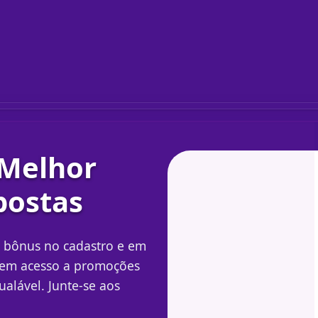
 Melhor
postas
 bônus no cadastro e em
tem acesso a promoções
ualável. Junte-se aos