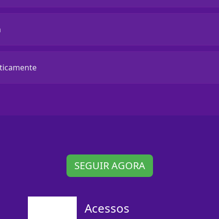
a
aticamente
SEGUIR AGORA
Acessos