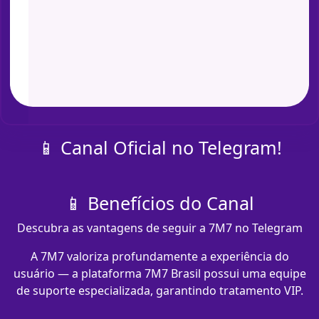
📱 Canal Oficial no Telegram!
📱 Benefícios do Canal
Descubra as vantagens de seguir a 7M7 no Telegram
A 7M7 valoriza profundamente a experiência do
usuário — a plataforma 7M7 Brasil possui uma equipe
de suporte especializada, garantindo tratamento VIP.