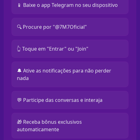
📱 Baixe o app Telegram no seu dispositivo
🔍 Procure por "@7M7Oficial"
👆 Toque em "Entrar" ou "Join"
🔔 Ative as notificações para não perder
nada
💬 Participe das conversas e interaja
🎁 Receba bônus exclusivos
automaticamente