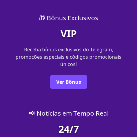
🎁 Bônus Exclusivos
VIP
Receba bônus exclusivos do Telegram,
promoções especiais e códigos promocionais
únicos!
Ver Bônus
📢 Notícias em Tempo Real
24/7