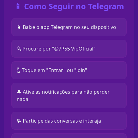
📱 Como Seguir no Telegram
📱 Baixe o app Telegram no seu dispositivo
🔍 Procure por "@7P55 VipOficial"
👆 Toque em "Entrar" ou "Join"
🔔 Ative as notificações para não perder
nada
💬 Participe das conversas e interaja