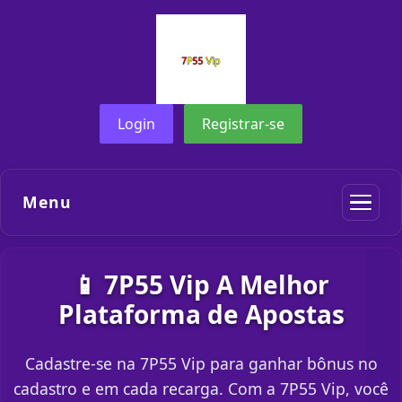
Login
Registrar-se
Menu
📱 7P55 Vip A Melhor
Plataforma de Apostas
Cadastre-se na 7P55 Vip para ganhar bônus no
cadastro e em cada recarga. Com a 7P55 Vip, você