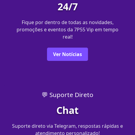
24/7
Fique por dentro de todas as novidades,
promoções e eventos da 7P55 Vip em tempo
real!
Ver Notícias
💬 Suporte Direto
Chat
Suporte direto via Telegram, respostas rápidas e
atendimento personalizado!