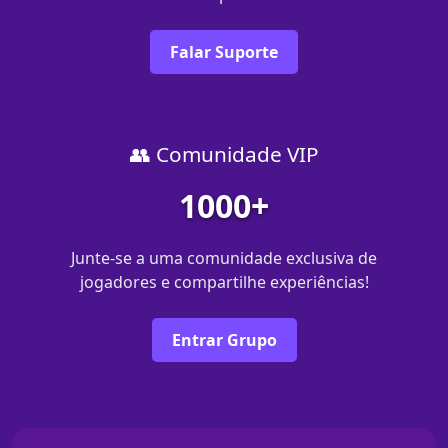
Falar Suporte
👥 Comunidade VIP
1000+
Junte-se a uma comunidade exclusiva de
jogadores e compartilhe experiências!
Entrar Grupo