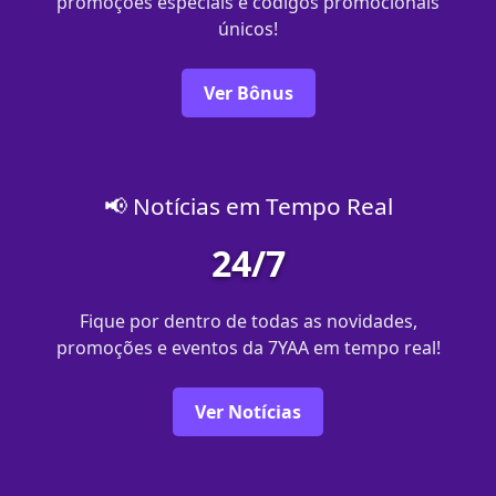
promoções especiais e códigos promocionais
únicos!
Ver Bônus
📢 Notícias em Tempo Real
24/7
Fique por dentro de todas as novidades,
promoções e eventos da 7YAA em tempo real!
Ver Notícias