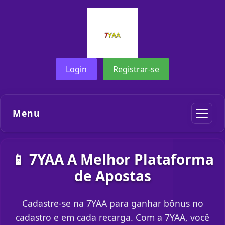
Login
Registrar-se
Menu
📱 7YAA A Melhor Plataforma
de Apostas
Cadastre-se na 7YAA para ganhar bônus no
cadastro e em cada recarga. Com a 7YAA, você