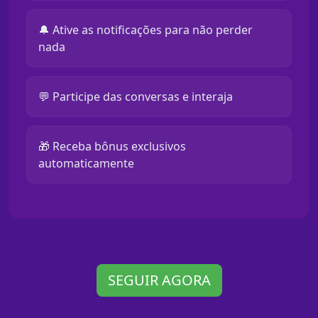
🔔 Ative as notificações para não perder
nada
💬 Participe das conversas e interaja
🎁 Receba bônus exclusivos
automaticamente
SEGUIR AGORA