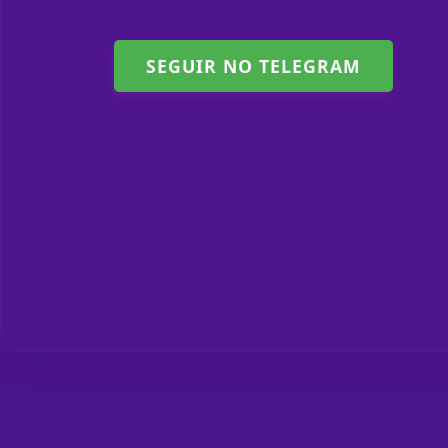
SEGUIR NO TELEGRAM