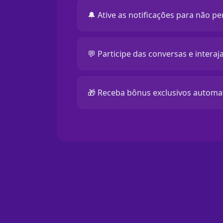
🔔 Ative as notificações para não p
💬 Participe das conversas e interaj
🎁 Receba bônus exclusivos autom