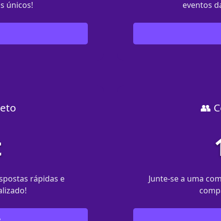
s únicos!
eventos d
reto
👥 
t
espostas rápidas e
Junte-se a uma com
lizado!
compa
e