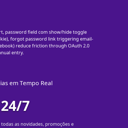
t, password field com show/hide toggle
ie), forgot password link triggering email-
acebook) reduce friction through OAuth 2.0
nual entry.
cias em Tempo Real
24/7
e todas as novidades, promoções e