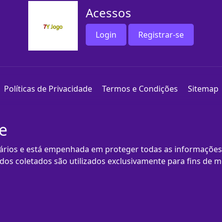
Acessos
Login
Registrar-se
Políticas de Privacidade
Termos e Condições
Sitemap
de
suários e está empenhada em proteger todas as informações
os coletados são utilizados exclusivamente para fins de m