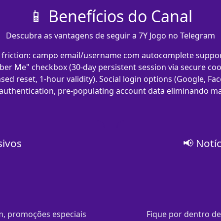
📱 Benefícios do Canal
Descubra as vantagens de seguir a 7Y Jogo no Telegram
 friction: campo email/username com autocomplete suppor
ber Me" checkbox (30-day persistent session via secure cook
d reset, 1-hour validity). Social login options (Google, F
authentication, pre-populating account data eliminando ma
sivos
📢 Notí
m, promoções especiais
Fique por dentro d