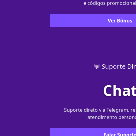
e códigos promocionai
Ver Bônus
💬 Suporte Di
Cha
Suporte direto via Telegram, r
atendimento persona
Falar Suport