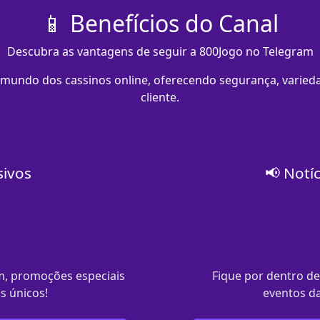
📱 Benefícios do Canal
Descubra as vantagens de seguir a 800Jogo no Telegram
mundo dos cassinos online, oferecendo segurança, varied
cliente.
sivos
📢 Notí
m, promoções especiais
Fique por dentro d
s únicos!
eventos d