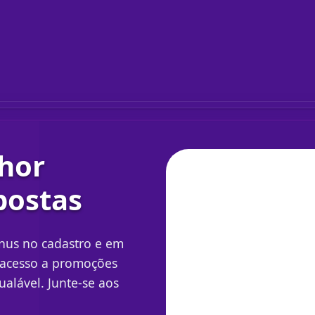
lhor
postas
nus no cadastro e em
 acesso a promoções
ualável. Junte-se aos