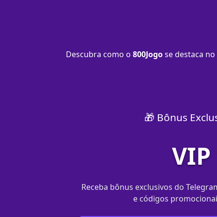
Descubra como o
800Jogo
se destaca no 
🎁 Bônus Exclu
VIP
Receba bônus exclusivos do Telegra
e códigos promocionai