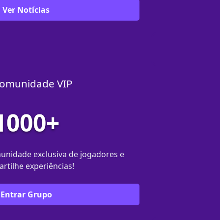
Ver Notícias
Comunidade VIP
1000+
unidade exclusiva de jogadores e
rtilhe experiências!
Entrar Grupo