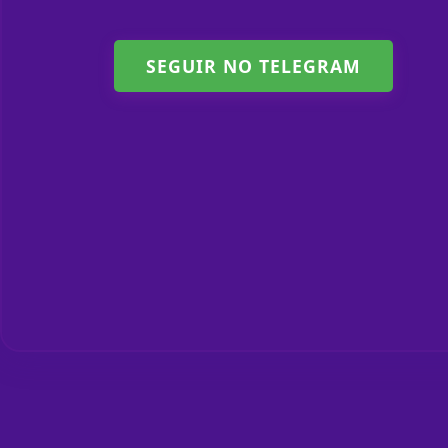
SEGUIR NO TELEGRAM