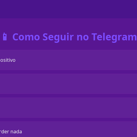
📱 Como Seguir no Telegram
ositivo
erder nada