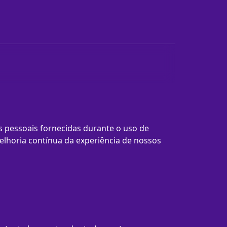
s pessoais fornecidas durante o uso de
elhoria contínua da experiência de nossos