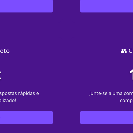
reto
👥 
t
espostas rápidas e
Junte-se a uma com
lizado!
compa
e