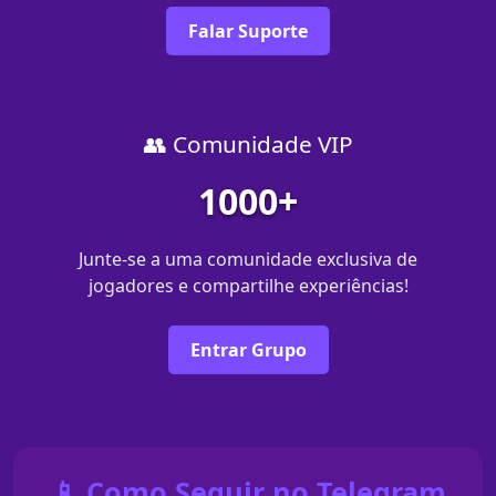
Falar Suporte
👥 Comunidade VIP
1000+
Junte-se a uma comunidade exclusiva de
jogadores e compartilhe experiências!
Entrar Grupo
📱 Como Seguir no Telegram