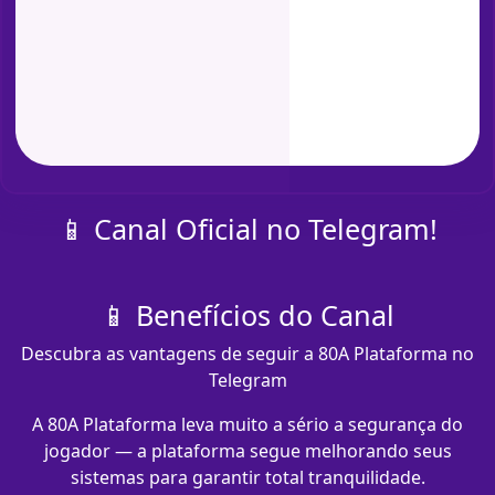
📱 Canal Oficial no Telegram!
📱 Benefícios do Canal
Descubra as vantagens de seguir a 80A Plataforma no
Telegram
A 80A Plataforma leva muito a sério a segurança do
jogador — a plataforma segue melhorando seus
sistemas para garantir total tranquilidade.