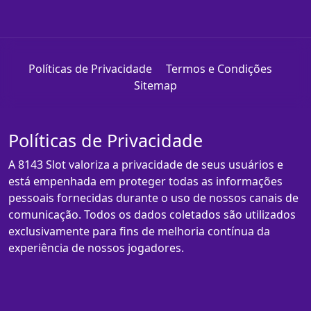
Políticas de Privacidade
Termos e Condições
Sitemap
Políticas de Privacidade
A 8143 Slot valoriza a privacidade de seus usuários e
está empenhada em proteger todas as informações
pessoais fornecidas durante o uso de nossos canais de
comunicação. Todos os dados coletados são utilizados
exclusivamente para fins de melhoria contínua da
experiência de nossos jogadores.