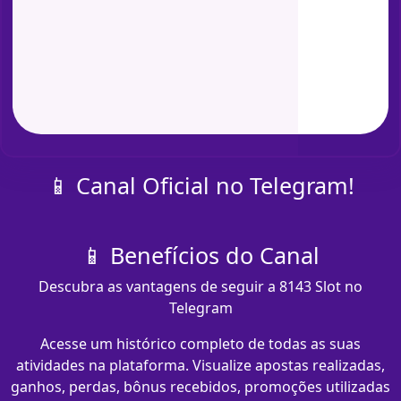
📱 Canal Oficial no Telegram!
📱 Benefícios do Canal
Descubra as vantagens de seguir a 8143 Slot no
Telegram
Acesse um histórico completo de todas as suas
atividades na plataforma. Visualize apostas realizadas,
ganhos, perdas, bônus recebidos, promoções utilizadas