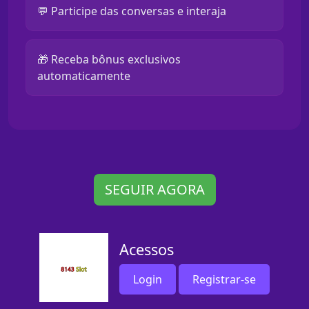
💬 Participe das conversas e interaja
🎁 Receba bônus exclusivos
automaticamente
SEGUIR AGORA
Acessos
Login
Registrar-se