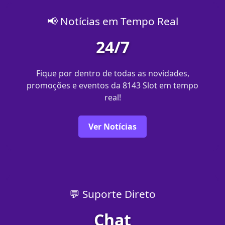
📢 Notícias em Tempo Real
24/7
Fique por dentro de todas as novidades,
promoções e eventos da 8143 Slot em tempo
real!
Ver Notícias
💬 Suporte Direto
Chat