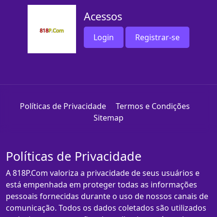
Acessos
Login
Registrar-se
Políticas de Privacidade
Termos e Condições
Sitemap
Políticas de Privacidade
A 818P.Com valoriza a privacidade de seus usuários e
está empenhada em proteger todas as informações
pessoais fornecidas durante o uso de nossos canais de
comunicação. Todos os dados coletados são utilizados