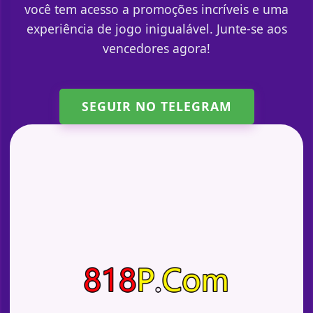
você tem acesso a promoções incríveis e uma
experiência de jogo inigualável. Junte-se aos
vencedores agora!
SEGUIR NO TELEGRAM